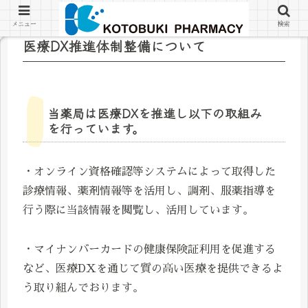
メニュー
検索
医療DX推進体制整備について
当薬局は医療DXを推進し以下の取組み
を行っています。
・オンライン資格確認等システムによって取得した
診療情報、薬剤情報等を活用し、調剤、服薬指導を
行う際に当該情報を閲覧し、活用しています。
・マイナンバーカードの健康保険証利用を促進する
など、医療DXを通じて質の高い医療を提供できるよ
う取り組んでおります。