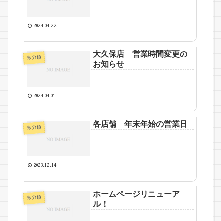
2024.04.22
大久保店 営業時間変更の
未分類
お知らせ
2024.04.01
各店舗 年末年始の営業日
未分類
2023.12.14
ホームページリニューア
未分類
ル！