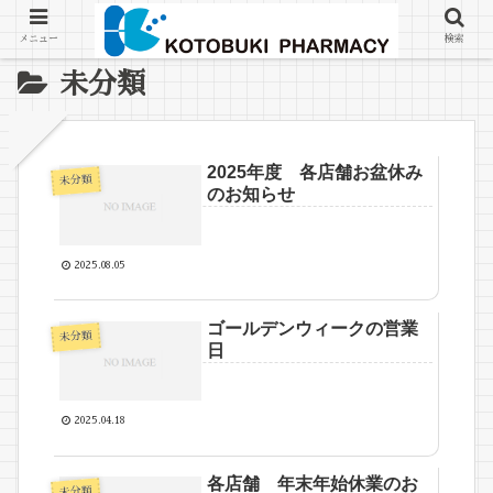
メニュー
検索
未分類
2025年度 各店舗お盆休み
未分類
のお知らせ
2025.08.05
ゴールデンウィークの営業
未分類
日
2025.04.18
各店舗 年末年始休業のお
未分類