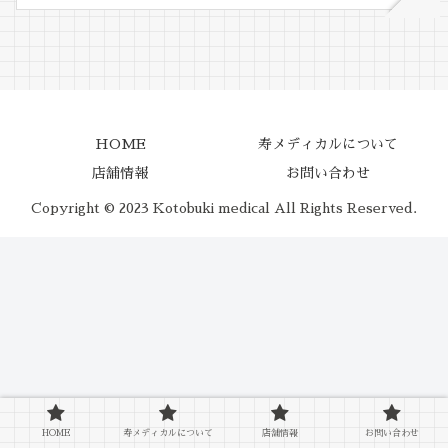
HOME
寿メディカルについて
店舗情報
お問い合わせ
Copyright © 2023 Kotobuki medical All Rights Reserved.
HOME
寿メディカルについて
店舗情報
お問い合わせ